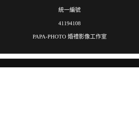
統一編號
41194108
PAPA-PHOTO 婚禮影像工作室