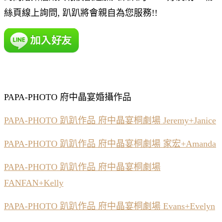
絲頁線上詢問, 趴趴將會親自為您服務!!
PAPA-PHOTO 府中晶宴婚攝作品
PAPA-PHOTO 趴趴作品 府中晶宴桐劇場 Jeremy+Janice
PAPA-PHOTO 趴趴作品 府中晶宴桐劇場 家宏+Amanda
PAPA-PHOTO 趴趴作品 府中晶宴桐劇場
FANFAN+Kelly
PAPA-PHOTO 趴趴作品 府中晶宴桐劇場 Evans+Evelyn