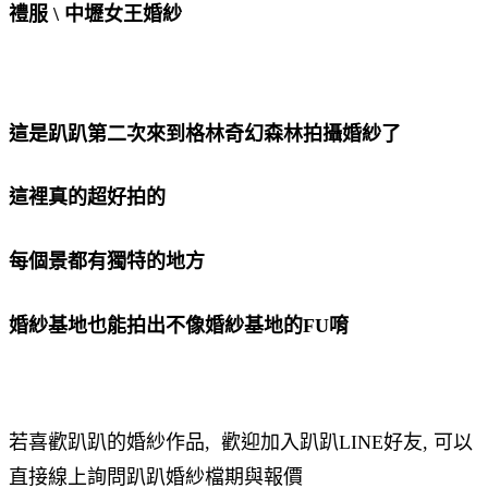
禮服 \ 中壢女王婚紗
這是趴趴第二次來到格林奇幻森林拍攝婚紗了
這裡真的超好拍的
每個景都有獨特的地方
婚紗基地也能拍出不像婚紗基地的FU唷
若喜歡趴趴的婚紗作品, 歡迎加入趴趴LINE好友, 可以
直接線上詢問趴趴婚紗檔期與報價