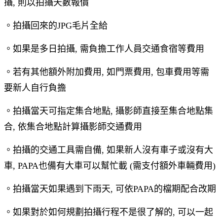
攝, 則以拍攝天數報價
。拍攝回來的JPG毛片全給
。如果是多日拍攝, 需負擔工作人員交通食宿等費用
。若有其他額外附加費用, 如門票費用, 包車費用等需
要新人自行負擔
。拍攝當天可指定集合地點, 攝影師直接至集合地點集
合, 依集合地點計算攝影師交通費用
。拍攝的交通工具需自備, 如果新人沒有車子或沒有大
車, PAPA也備有大車可以幫忙載 (需支付額外車輛費用)
。拍攝當天如果遇到下雨天, 可依PAPA的檔期配合改期
。如果對於如何規劃拍攝行程不是很了解的, 可以一起