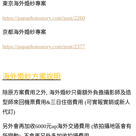
東京海外婚紗專案
https://papaphotostory.com/post/2260
京都海外婚紗專案
https://papaphotostory.com/post/2377
海外婚紗方案說明
除原方案費用之外, 海外婚紗只需額外負擔攝影師及造
型師來回機票費用&三日住宿費用 (可實報實銷或新人
代訂)
另外會再加收6000元up海外交通費用 (依拍攝地區會有