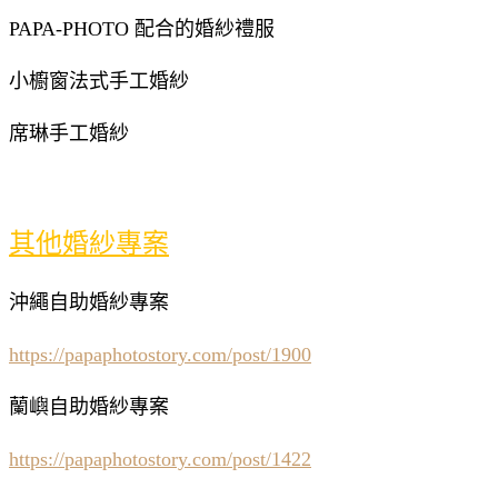
PAPA-PHOTO 配合的婚紗禮服
小櫥窗法式手工婚紗
席琳手工婚紗
其他婚紗專案
沖繩自助婚紗專案
https://papaphotostory.com/post/1900
蘭嶼自助婚紗專案
https://papaphotostory.com/post/1422