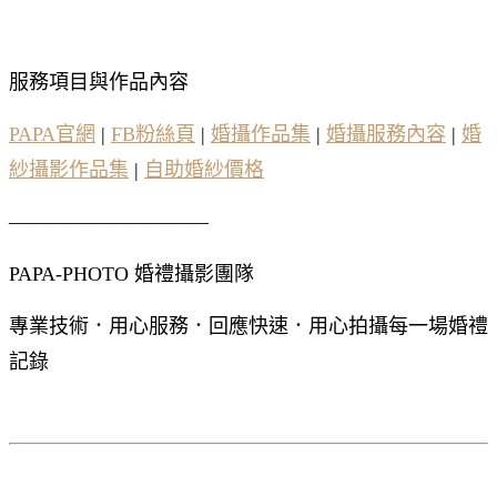
服務項目與作品內容
PAPA官網
|
FB粉絲頁
|
婚攝作品集
|
婚攝服務內容
|
婚
紗攝影作品集
|
自助婚紗價格
——————————
PAPA-PHOTO 婚禮攝影團隊
專業技術．用心服務．回應快速．用心拍攝每一場婚禮
記錄