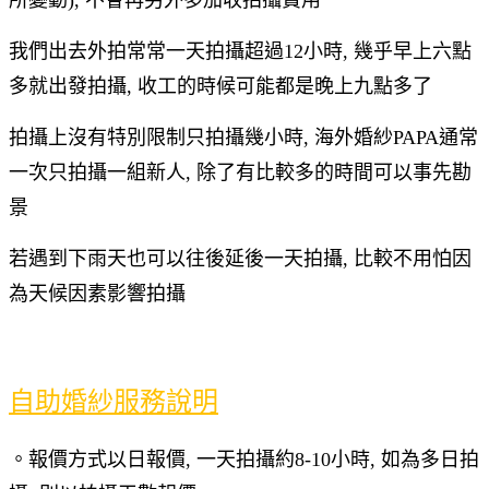
所變動), 不會再另外多加收拍攝費用
我們出去外拍常常一天拍攝超過12小時, 幾乎早上六點
多就出發拍攝, 收工的時候可能都是晚上九點多了
拍攝上沒有特別限制只拍攝幾小時, 海外婚紗PAPA通常
一次只拍攝一組新人, 除了有比較多的時間可以事先勘
景
若遇到下雨天也可以往後延後一天拍攝, 比較不用怕因
為天候因素影響拍攝
自助婚紗服務說明
。報價方式以日報價, 一天拍攝約8-10小時, 如為多日拍