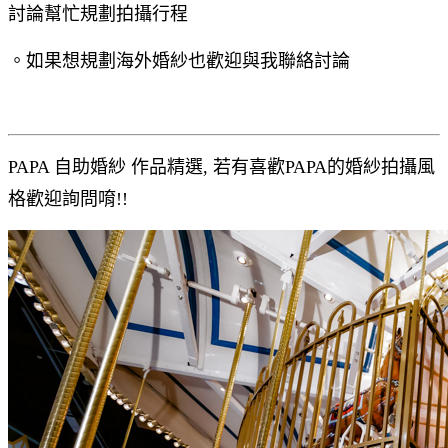
討論幫忙規劃拍攝行程
。如果想規劃海外婚紗也歡迎與我聯絡討論
PAPA 自助婚紗 作品精選, 若有喜歡PAPA的婚紗拍攝風
格歡迎詢問唷!!